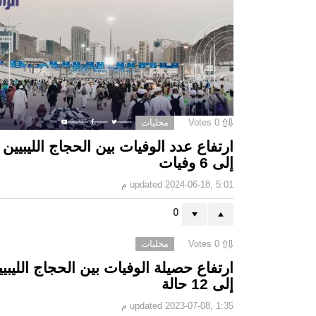
0
Votes
محليات
ارتفاع عدد الوفيات بين الحجاج الليبيين
إلى 6 وفيات
2024-06-18, 5:01 م
updated
0
0
Votes
محليات
ارتفاع حصيلة الوفيات بين الحجاج الليبي
إلى 12 حالة
2023-07-08, 1:35 م
updated