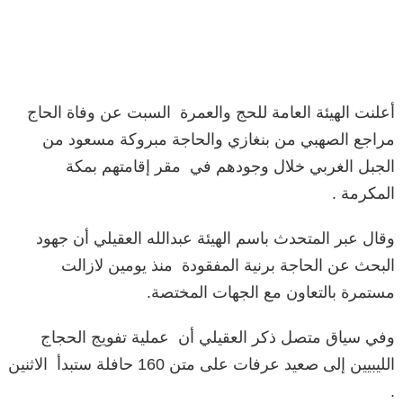
أعلنت الهيئة العامة للحج والعمرة السبت عن وفاة الحاج
مراجع الصهبي من بنغازي والحاجة مبروكة مسعود من
الجبل الغربي خلال وجودهم في مقر إقامتهم بمكة
المكرمة .
وقال عبر المتحدث باسم الهيئة عبدالله العقيلي أن جهود
البحث عن الحاجة برنية المفقودة منذ يومين لازالت
مستمرة بالتعاون مع الجهات المختصة.
وفي سياق متصل ذكر العقيلي أن عملية تفويج الحجاج
الليبيين إلى صعيد عرفات على متن 160 حافلة ستبدأ الاثنين
.