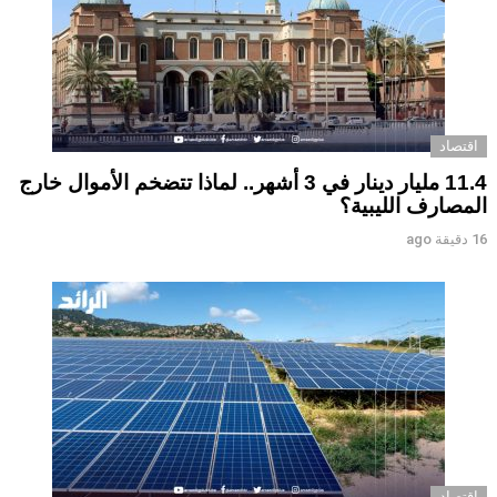
اقتصاد
11.4 مليار دينار في 3 أشهر.. لماذا تتضخم الأموال خارج
المصارف الليبية؟
16 دقيقة ago
اقتصاد