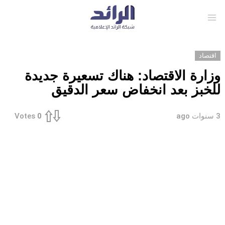
Menu
اقتصاد
وزارة الاقتصاد: هناك تسعيرة جديدة
للخبز بعد انخفاض سعر الدقيق
3 سنوات ago
Votes
0