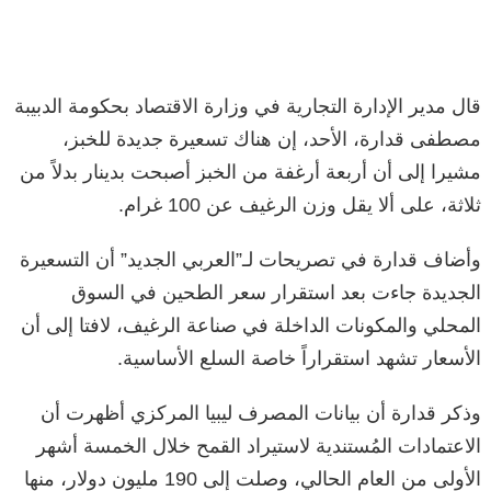
قال مدير الإدارة التجارية في وزارة الاقتصاد بحكومة الدبيبة
مصطفى قدارة، الأحد، إن هناك تسعيرة جديدة للخبز،
مشيرا إلى أن أربعة أرغفة من الخبز أصبحت بدينار بدلاً من
ثلاثة، على ألا يقل وزن الرغيف عن 100 غرام.
وأضاف قدارة في تصريحات لـ”العربي الجديد” أن التسعيرة
الجديدة جاءت بعد استقرار سعر الطحين في السوق
المحلي والمكونات الداخلة في صناعة الرغيف، لافتا إلى أن
الأسعار تشهد استقراراً خاصة السلع الأساسية.
وذكر قدارة أن بيانات المصرف ليبيا المركزي أظهرت أن
الاعتمادات المُستندية لاستيراد القمح خلال الخمسة أشهر
الأولى من العام الحالي، وصلت إلى 190 مليون دولار، منها