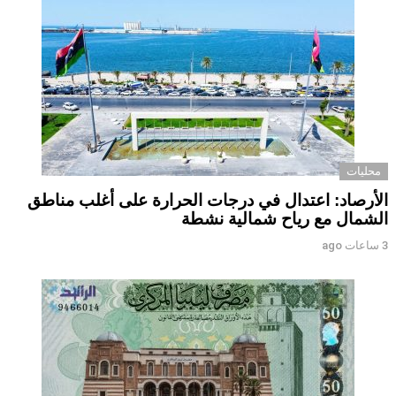
محليات
الأرصاد: اعتدال في درجات الحرارة على أغلب مناطق
الشمال مع رياح شمالية نشطة
3 ساعات ago