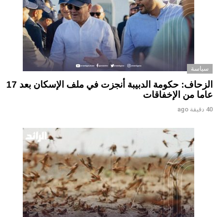
سياسة
الزحاف: حكومة الدبيبة أنجزت في ملف الإسكان بعد 17
عاما من الإخفاقات
40 دقيقة ago