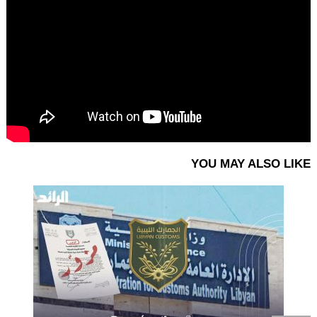
YOU MAY ALSO LIKE