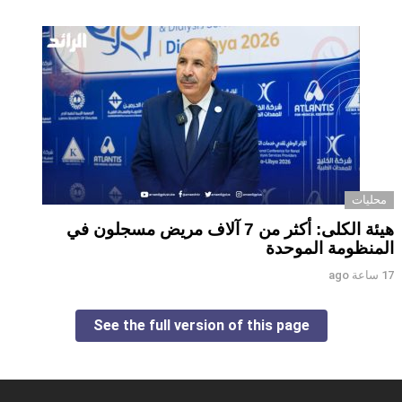
محليات
هيئة الكلى: أكثر من 7 آلاف مريض مسجلون في
المنظومة الموحدة
17 ساعة ago
See the full version of this page