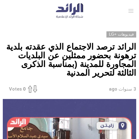
Menu
فيديوهات +LG
الرائد ترصد الاجتماع الذي عقدته بلدية
ترهونة بحضور ممثلين عن البلديات
المجاورة للمدينة (بمناسبة الذكرى
الثالثة لتحرير المدنية
3 سنوات ago
Votes
0