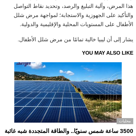
هذا المرض، وآلية التبليغ والرصد، وتحديد نقاط التواصل
والتأكيد على الجهوزية والاستجابة؛ لمواجهة مرض شلل
الأطفال على المستويات المحلية والإقليمية والدولية.
يشار إلى أن ليبيا خالية تمامًا من مرض شلل الأطفال.
YOU MAY ALSO LIKE
محليات
3500 ساعة شمس سنويًا.. والطاقة المتجددة شبه غائبة