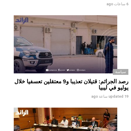
6 ساعات ago
سياسة
رصد الجرائم: قتيلان تعذيبا و9 معتقلين تعسفيا خلال
يوليو في ليبيا
19 ساعة ago
updated