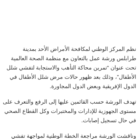
نظم المركز الوطني لمكافحة الأمراض الأحد بمدينة
طرابلس ورشة عمل بالتعاون مع منظمة الصحة العالمية
تحت عنوان “تمرين محاكة التأهب والاستجابة لتفشي شلل
الأطفال”، وذلك بعد ظهور حالات مرض شلل الأطفال في
الدول الإفريقية وبعض الدول المجاورة.
تهدف الورشة حسب القائمين عليها إلى الرفع والتعرف على
مستوى الجهوزية للإدارات والمختبرات وكل القطاع الصحي
في حال تسجيل إصابات.
وناقشت الورشة مراجعة الخطة الوطنية لمواجهة تفشي