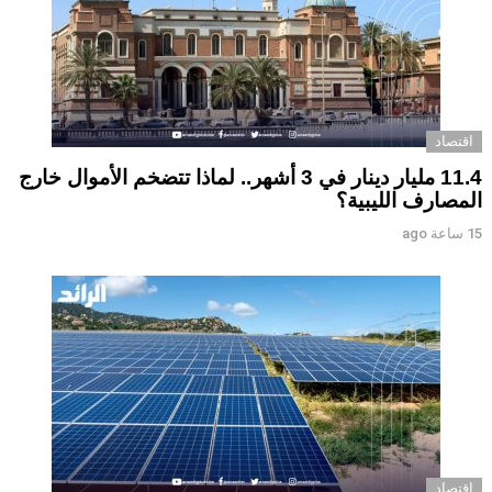
اقتصاد
11.4 مليار دينار في 3 أشهر.. لماذا تتضخم الأموال خارج
المصارف الليبية؟
15 ساعة ago
اقتصاد