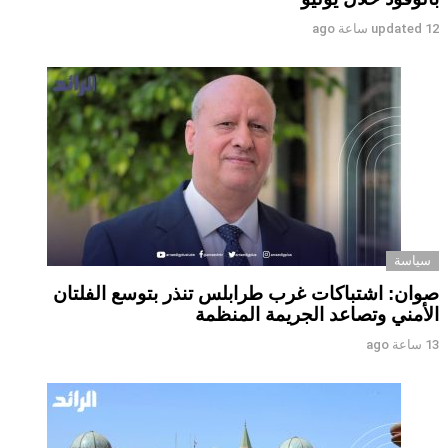
12 ساعة ago
updated
سياسة
صوان: اشتباكات غرب طرابلس تنذر بتوسع الفلتان
الأمني وتصاعد الجريمة المنظمة
13 ساعة ago