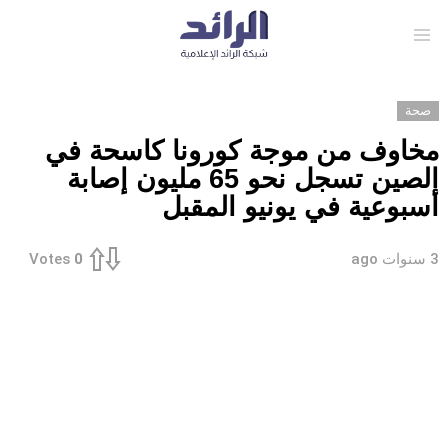
Menu
صحة
مخاوف من موجة كورونا كاسحة في
الصين تسجل نحو 65 مليون إصابة
أسبوعية في يونيو المقبل
3 سنوات ago
Votes
0