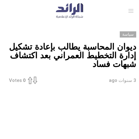
Menu
سياسة
ديوان المحاسبة يطالب بإعادة تشكيل
إدارة التخطيط العمراني بعد اكتشاف
شبهات فساد
3 سنوات ago
Votes
0