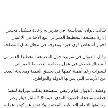
طالب ديوان المحاسبة في تقرير له بإعادة تشكيل مجلس
إدارة مصلحة التخطيط العمراني، مع الأخذ في الاعتبار
اختيار أشخاص ذوي خبرة ومعرفة في مجال عمل المصلحة.
وقال الديوان في تقريره حول المصلحة التخطيط العمراني،
أنه هناك تعطيل في عمل مصلحة التخطيط العمراني
لسنوات رغم أهمية عملها في تحقيق التنمية ومعالجة العديد
من الأزمات التي تمر بها الدولة والمواطن.
وكشف الديوان قيام رئيس المصلحة بطلب ميزانية لتنفيذ
خطة مستعجلة قصيرة المدى بقيمة 2.8 مليار دينار رغم
مخالفتها النظام التخطيط المعتمد، ولا تعدو عن كونها عملية