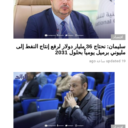
اقتصاد
سليمان: نحتاج 36 مليار دولار لرفع إنتاج النفط إلى
مليوني برميل يومياً بحلول 2031
19 ساعة ago
updated
اقتصاد