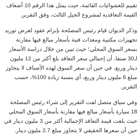
تقييم للعشوائيات القائمة، حيث يمثل هذا الرقم 10 أضعاف
القيمة التعاقدية لمشروع الجيل الثالث، وفق التقرير.
وذكر الديوان قيام رئيس المصلحة بإبرام عقود لغرض توريد
تجهيزات مكتبية ومعدات فنية بأسعار مبالغ فيها مقارنة
بسعر السوق المحلي؛ حيث تبين من خلال دراسة الأسعار
لـ30 صنفا، أن إجمالي سعر التعاقد بلغ أكثر من 12 مليون
دينار وربع، في حين أن سعر السوق لهذه الأصناف لا يتجاوز
مبلغ 6 مليون دينار وربع، أي بنسبة زيادة 100%، حسب
التقرير.
وفي سياق متصل لفت التقرير إلى شراء رئيس المصلحة
18 سيارة بأسعار مبالغ فيها مقارنة بأسعار السوق المحلي
حيث بلغت قيمة التعاقد الإجمالية أكثر من 3 مليون دينار في
حين أن سعرها الحقيقي لا يتجاوز مبلغ 2.7 مليون دينار.