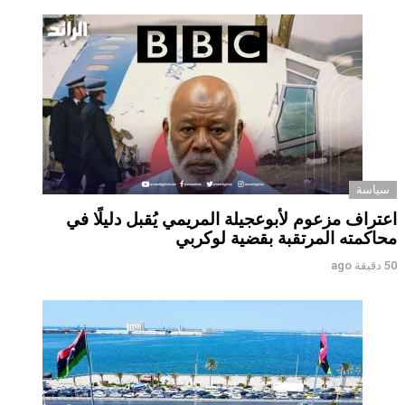
سياسة
اعتراف مزعوم لأبوعجيلة المريمي يُقبل دليلًا في
محاكمته المرتقبة بقضية لوكربي
50 دقيقة ago