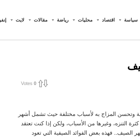
سياسة
اقتصاد
محليات
رياضة
مقالات
لايت
إنف
Votes
0
ة وتحسن المزاج به لأسباب مختلفة حيث تشمل أشهر
ثرة التنزه، وغيرها من الأسباب، ولكن إذا كنت تعتقد
شهر الصيف.. فهذه بعض الفوائد الصيفية التي تعود