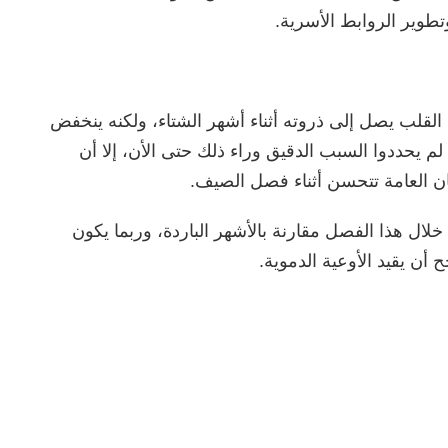
طوير الروابط الأسرية.
لقلب يصل إلى ذروته أثناء أشهر الشتاء، ولكنه ينخفض
م يحددوا السبب الدقيق وراء ذلك حتى الأن، إلا أن
ان العامة تتحسن أثناء فصل الصيف.
لال هذا الفصل مقارنة بالأشهر الباردة، وربما يكون
ن يقيد الأوعية الدموية.