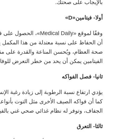
بالإيجاب على صحتك.
أولا- فيتامين«D»
أن الحفاظ على نسبة معتدلة من هذا المكمل يب
صحة العظام، ويُحسن المناعة والقدرة على مقا
الفيتامين يمكن أن يحد من خطر التعرض للوفا
ثانيا- فصل الفواكه
يؤدي ارتفاع نسبة الرطوبة إلى زيادة رغبة الإنس
كما أن فواكه الصيف الأخرى مثل التوت بأنواعه
الجفاف، وتوفر له نظام غذائي صحي غني بالفيتامينات 
ثالثا- التعرق